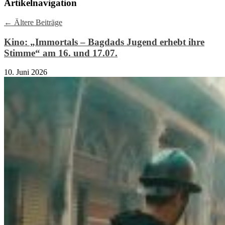
Artikelnavigation
←
Ältere Beiträge
Kino: „Immortals – Bagdads Jugend erhebt ihre
Stimme“ am 16. und 17.07.
10. Juni 2026