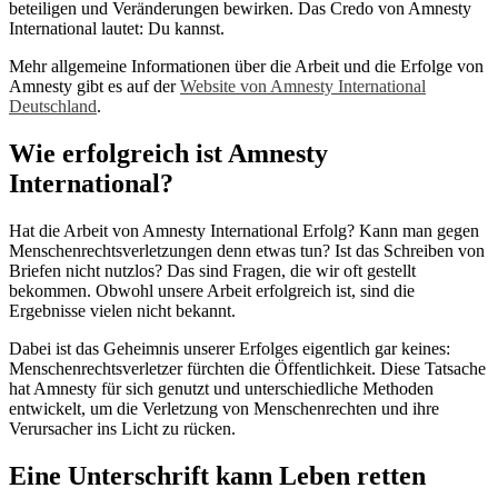
beteiligen und Veränderungen bewirken. Das Credo von Amnesty
International lautet: Du kannst.
Mehr allgemeine Informationen über die Arbeit und die Erfolge von
Amnesty gibt es auf der
Website von Amnesty International
Deutschland
.
Wie erfolgreich ist Amnesty
International?
Hat die Arbeit von Amnesty International Erfolg? Kann man gegen
Menschenrechtsverletzungen denn etwas tun? Ist das Schreiben von
Briefen nicht nutzlos? Das sind Fragen, die wir oft gestellt
bekommen. Obwohl unsere Arbeit erfolgreich ist, sind die
Ergebnisse vielen nicht bekannt.
Dabei ist das Geheimnis unserer Erfolges eigentlich gar keines:
Menschenrechtsverletzer fürchten die Öffentlichkeit. Diese Tatsache
hat Amnesty für sich genutzt und unterschiedliche Methoden
entwickelt, um die Verletzung von Menschenrechten und ihre
Verursacher ins Licht zu rücken.
Eine Unterschrift kann Leben retten