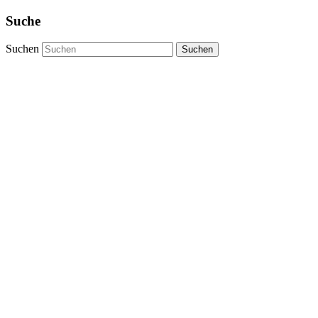
Suche
Suchen