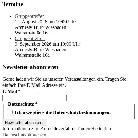
Termine
Gruppentreffen
12. August 2026 um 19:00 Uhr
Amnesty-Büro Wiesbaden
Walramstraße 16a
Gruppentreffen
9. September 2026 um 19:00 Uhr
Amnesty-Büro Wiesbaden
Walramstraße 16a
Newsletter abonnieren
Gerne laden wir Sie zu unseren Veranstaltungen ein. Tragen Sie
einfach Ihre E-Mail-Adresse ein.
E-Mail
*
Datenschutz
*
Ich akzeptiere die Datenschutzbestimmungen.
Informationen zum Anmeldeverfahren finden Sie in den
Datenschutzhinweisen
.