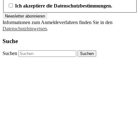
Ich akzeptiere die Datenschutzbestimmungen.
Informationen zum Anmeldeverfahren finden Sie in den
Datenschutzhinweisen
.
Suche
Suchen