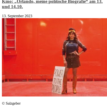
Kino: „Orlando, meine politische Biografie“ am 13.
und 14.10.
13. September 2023
© Salzgeber