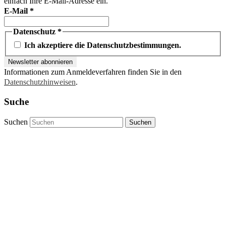
einfach Ihre E-Mail-Adresse ein.
E-Mail
*
Datenschutz
*
Ich akzeptiere die Datenschutzbestimmungen.
Informationen zum Anmeldeverfahren finden Sie in den
Datenschutzhinweisen
.
Suche
Suchen