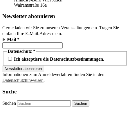
Walramstraße 16a
Newsletter abonnieren
Gerne laden wir Sie zu unseren Veranstaltungen ein. Tragen Sie
einfach Ihre E-Mail-Adresse ein.
E-Mail
*
Datenschutz
*
Ich akzeptiere die Datenschutzbestimmungen.
Informationen zum Anmeldeverfahren finden Sie in den
Datenschutzhinweisen
.
Suche
Suchen