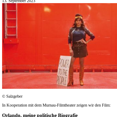
13. September 2023
© Salzgeber
In Kooperation mit dem Murnau-Filmtheater zeigen wir den Film:
Orlando, meine politische Biografie