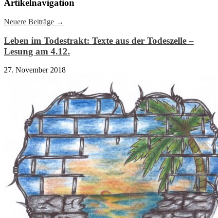
Artikelnavigation
Neuere Beiträge
→
Leben im Todestrakt: Texte aus der Todeszelle –
Lesung am 4.12.
27. November 2018