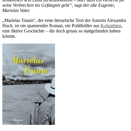
seine Verbrechen ins Gefängnis geht“, sagt der alte Eugenio,
Marielas Vater.
„Marielas Traum“, der erste literarische Text der Autorin Alexandra
Huck, ist ein spannender Roman, ein Politthriller aus
Kolumbien
,
eine fiktive Geschichte – die doch genau so stattgefunden haben
könnte.