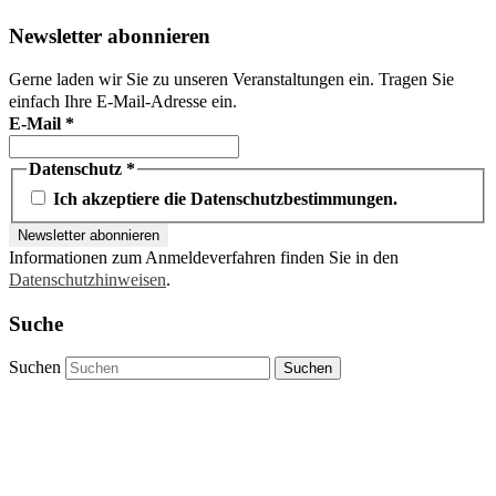
Newsletter abonnieren
Gerne laden wir Sie zu unseren Veranstaltungen ein. Tragen Sie
einfach Ihre E-Mail-Adresse ein.
E-Mail
*
Datenschutz
*
Ich akzeptiere die Datenschutzbestimmungen.
Informationen zum Anmeldeverfahren finden Sie in den
Datenschutzhinweisen
.
Suche
Suchen