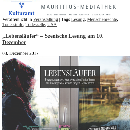
Veröffentlicht in
Veranstaltung
|
Tags
Lesung
,
Menschenrechte
,
Todesstrafe
,
Todeszelle
,
USA
„Lebensläufer“ – Szenische Lesung am 10.
Dezember
03. Dezember 2017