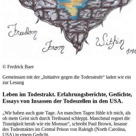
© Fredrick Baer
Gemeinsam mit der „Initiative gegen die Todesstrafe“ laden wir ein
zur Lesung
Leben im Todestrakt. Erfahrungsberichte, Gedichte,
Essays von Insassen der Todeszellen in den USA.
„Wir haben auch gute Tage. An manchen Tagen fühle ich mich, als
ob mein Geist sich durch Treibsand schleppt. Manchmal regnet die
Traurigkeit herab wie ein Monsun“, schreibt Paul Brown, Insasse
des Todestraktes im Central Prison von Raleigh (North Carolina,
USA) in einem Gedicht.