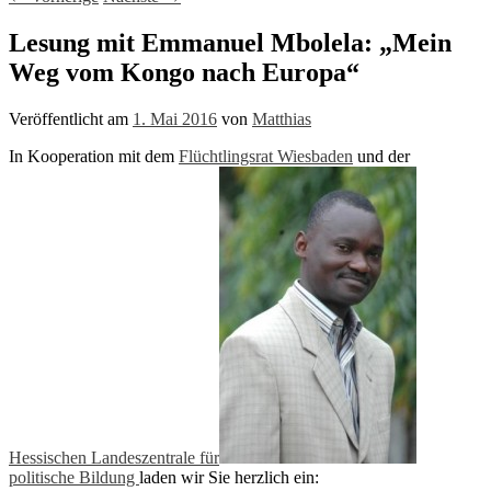
Lesung mit Emmanuel Mbolela: „Mein
Weg vom Kongo nach Europa“
Veröffentlicht am
1. Mai 2016
von
Matthias
In Kooperation mit dem
Flüchtlingsrat Wiesbaden
und der
Hessischen Landeszentrale für
politische Bildung
laden wir Sie herzlich ein: