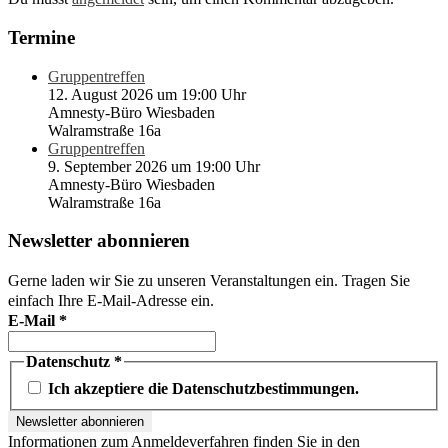
Termine
Gruppentreffen
12. August 2026 um 19:00 Uhr
Amnesty-Büro Wiesbaden
Walramstraße 16a
Gruppentreffen
9. September 2026 um 19:00 Uhr
Amnesty-Büro Wiesbaden
Walramstraße 16a
Newsletter abonnieren
Gerne laden wir Sie zu unseren Veranstaltungen ein. Tragen Sie
einfach Ihre E-Mail-Adresse ein.
E-Mail
*
Datenschutz
*
Ich akzeptiere die Datenschutzbestimmungen.
Informationen zum Anmeldeverfahren finden Sie in den