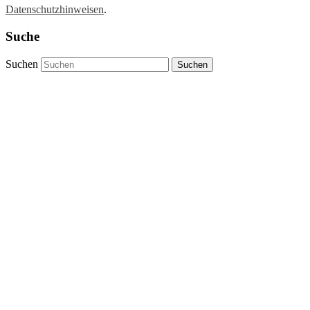
Datenschutzhinweisen
.
Suche
Suchen