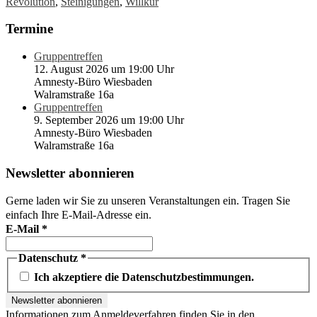
Revolution
,
Steinigungen
,
Willkür
Termine
Gruppentreffen
12. August 2026 um 19:00 Uhr
Amnesty-Büro Wiesbaden
Walramstraße 16a
Gruppentreffen
9. September 2026 um 19:00 Uhr
Amnesty-Büro Wiesbaden
Walramstraße 16a
Newsletter abonnieren
Gerne laden wir Sie zu unseren Veranstaltungen ein. Tragen Sie
einfach Ihre E-Mail-Adresse ein.
E-Mail
*
Datenschutz
*
Ich akzeptiere die Datenschutzbestimmungen.
Informationen zum Anmeldeverfahren finden Sie in den