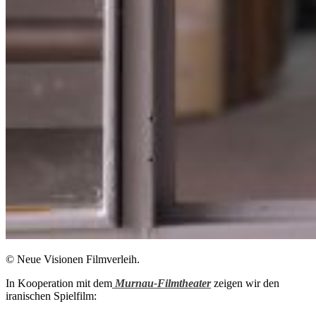
© Neue Visionen Filmverleih.
In Kooperation mit dem
Murnau-Filmtheater
zeigen wir den
iranischen Spielfilm: