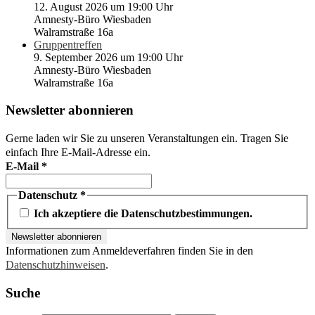
12. August 2026 um 19:00 Uhr
Amnesty-Büro Wiesbaden
Walramstraße 16a
Gruppentreffen
9. September 2026 um 19:00 Uhr
Amnesty-Büro Wiesbaden
Walramstraße 16a
Newsletter abonnieren
Gerne laden wir Sie zu unseren Veranstaltungen ein. Tragen Sie
einfach Ihre E-Mail-Adresse ein.
E-Mail
*
Datenschutz
*
Ich akzeptiere die Datenschutzbestimmungen.
Informationen zum Anmeldeverfahren finden Sie in den
Datenschutzhinweisen
.
Suche