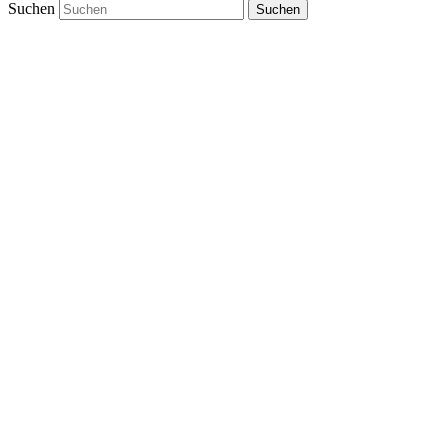
Suchen