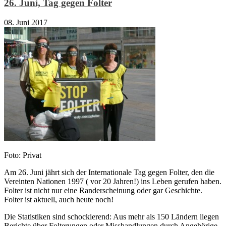
26. Juni, Tag gegen Folter
08. Juni 2017
Foto: Privat
Am 26. Juni jährt sich der Internationale Tag gegen Folter, den die
Vereinten Nationen 1997 ( vor 20 Jahren!) ins Leben gerufen haben.
Folter ist nicht nur eine Randerscheinung oder gar Geschichte.
Folter ist aktuell, auch heute noch!
Die Statistiken sind schockierend: Aus mehr als 150 Ländern liegen
Berichte über Folterungen oder Misshandlungen durch Angehörige