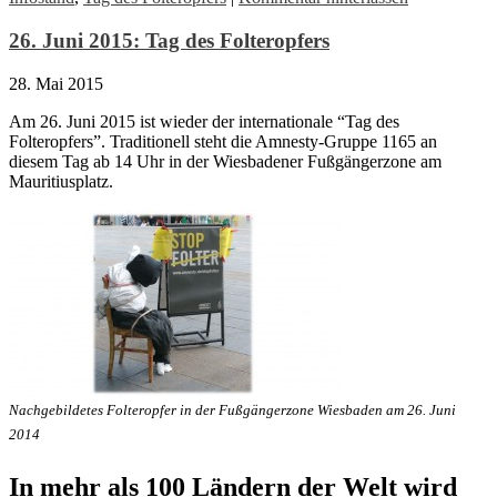
26. Juni 2015: Tag des Folteropfers
28. Mai 2015
Am 26. Juni 2015 ist wieder der internationale “Tag des
Folteropfers”. Traditionell steht die Amnesty-Gruppe 1165 an
diesem Tag ab 14 Uhr in der Wiesbadener Fußgängerzone am
Mauritiusplatz.
Nachgebildetes Folteropfer in der Fußgängerzone Wiesbaden am 26. Juni
2014
In mehr als 100 Ländern der Welt wird