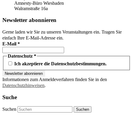
Amnesty-Büro Wiesbaden
Walramstraße 16a
Newsletter abonnieren
Gerne laden wir Sie zu unseren Veranstaltungen ein. Tragen Sie
einfach Ihre E-Mail-Adresse ein.
E-Mail
*
Datenschutz
*
Ich akzeptiere die Datenschutzbestimmungen.
Informationen zum Anmeldeverfahren finden Sie in den
Datenschutzhinweisen
.
Suche
Suchen