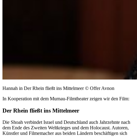
Hannah in Der Rhein fließt ins Mittelmeer © Offer Avnon
In Kooperation mit dem Murnau-Filmtheater zeigen wir den Film:
Der Rhein fließt ins Mittelmeer
Die Shoah verbindet Israel und Deutschland auch Jahrzehnte nach
dem Ende des Zweiten Weltkrieges und dem Holocaust. Autoren,
Künstler und Filmemacher aus beiden Ländern beschäftigen sich