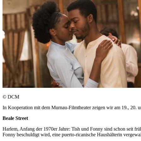
© DCM
In Kooperation mit dem Murnau-Filmtheater zeigen wir am 19., 20. u
Beale Street
Harlem, Anfang der 1970er Jahre: Tish und Fonny sind schon seit frü
Fonny beschuldigt wird, eine puerto-ricanische Haushälterin vergewa