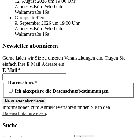
12. August 2026 um 19:00 Uhr
Amnesty-Büro Wiesbaden
Walramstraße 16a
Gruppentreffen
9. September 2026 um 19:00 Uhr
Amnesty-Büro Wiesbaden
Walramstraße 16a
Newsletter abonnieren
Gerne laden wir Sie zu unseren Veranstaltungen ein. Tragen Sie
einfach Ihre E-Mail-Adresse ein.
E-Mail
*
Datenschutz
*
Ich akzeptiere die Datenschutzbestimmungen.
Informationen zum Anmeldeverfahren finden Sie in den
Datenschutzhinweisen
.
Suche