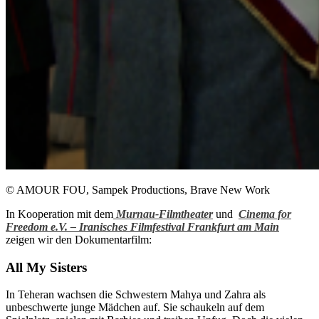
© AMOUR FOU, Sampek Productions, Brave New Work
In Kooperation mit dem
Murnau-Filmtheater
und
Cinema for
Freedom e.V. – Iranisches Filmfestival Frankfurt am Main
zeigen wir den Dokumentarfilm:
All My Sisters
In Teheran wachsen die Schwestern Mahya und Zahra als
unbeschwerte junge Mädchen auf. Sie schaukeln auf dem