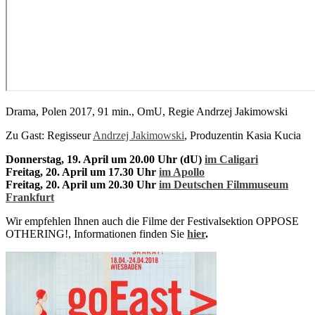
Drama, Polen 2017, 91 min., OmU, Regie Andrzej Jakimowski
Zu Gast: Regisseur
Andrzej Jakimowski
, Produzentin Kasia Kucia
Donnerstag, 19. April um 20.00 Uhr (dU)
im Caligari
Freitag, 20. April um 17.30 Uhr
im Apollo
Freitag, 20. April um 20.30 Uhr
im Deutschen Filmmuseum
Frankfurt
Wir empfehlen Ihnen auch die Filme der Festivalsektion OPPOSE
OTHERING!, Informationen finden Sie
hier
.