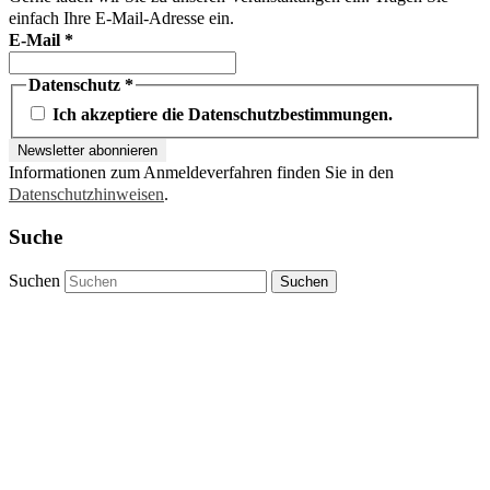
einfach Ihre E-Mail-Adresse ein.
E-Mail
*
Datenschutz
*
Ich akzeptiere die Datenschutzbestimmungen.
Informationen zum Anmeldeverfahren finden Sie in den
Datenschutzhinweisen
.
Suche
Suchen