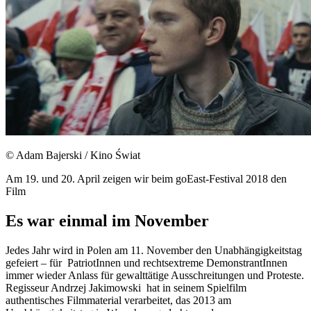
© Adam Bajerski / Kino Świat
Am 19. und 20. April zeigen wir beim goEast-Festival 2018 den
Film
Es war einmal im November
Jedes Jahr wird in Polen am 11. November den Unabhängigkeitstag
gefeiert – für PatriotInnen und rechtsextreme DemonstrantInnen
immer wieder Anlass für gewalttätige Ausschreitungen und Proteste.
Regisseur Andrzej Jakimowski hat in seinem Spielfilm
authentisches Filmmaterial verarbeitet, das 2013 am