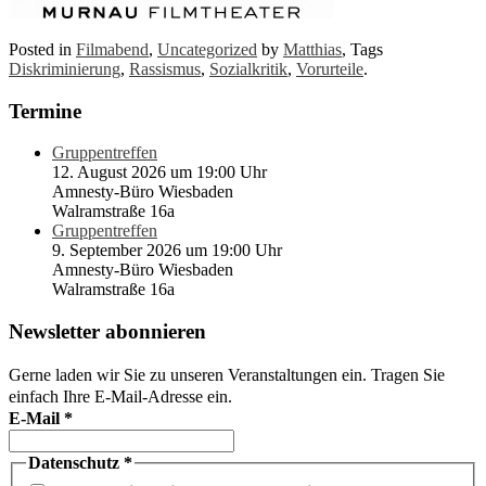
Posted in
Filmabend
,
Uncategorized
by
Matthias
, Tags
Diskriminierung
,
Rassismus
,
Sozialkritik
,
Vorurteile
.
Termine
Gruppentreffen
12. August 2026 um 19:00 Uhr
Amnesty-Büro Wiesbaden
Walramstraße 16a
Gruppentreffen
9. September 2026 um 19:00 Uhr
Amnesty-Büro Wiesbaden
Walramstraße 16a
Newsletter abonnieren
Gerne laden wir Sie zu unseren Veranstaltungen ein. Tragen Sie
einfach Ihre E-Mail-Adresse ein.
E-Mail
*
Datenschutz
*