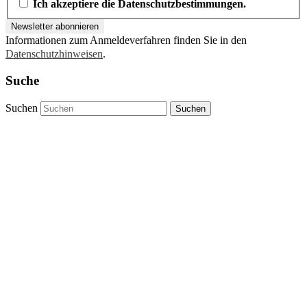
Ich akzeptiere die Datenschutzbestimmungen.
Informationen zum Anmeldeverfahren finden Sie in den
Datenschutzhinweisen
.
Suche
Suchen