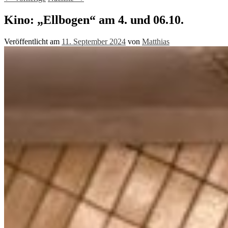
Kino: „Ellbogen“ am 4. und 06.10.
Veröffentlicht am
11. September 2024
von
Matthias