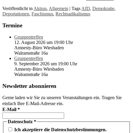
Veröffentlicht in
Aktion
,
Allgemein
|
Tags
AfD
,
Demokratie
,
Deportationen
,
Faschismus
,
Rechtsadikalismus
Termine
Gruppentreffen
12. August 2026 um 19:00 Uhr
Amnesty-Büro Wiesbaden
Walramstraße 16a
Gruppentreffen
9. September 2026 um 19:00 Uhr
Amnesty-Büro Wiesbaden
Walramstraße 16a
Newsletter abonnieren
Gerne laden wir Sie zu unseren Veranstaltungen ein. Tragen Sie
einfach Ihre E-Mail-Adresse ein.
E-Mail
*
Datenschutz
*
Ich akzeptiere die Datenschutzbestimmungen.