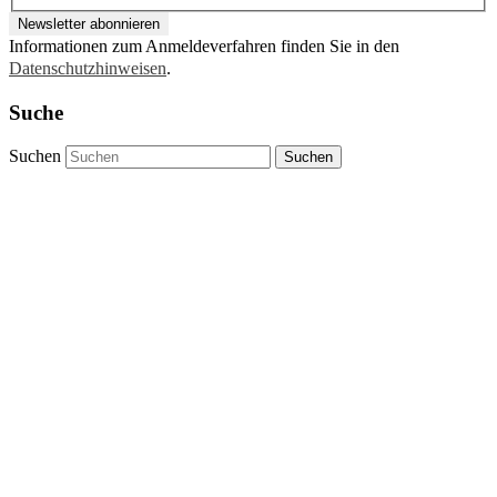
Informationen zum Anmeldeverfahren finden Sie in den
Datenschutzhinweisen
.
Suche
Suchen