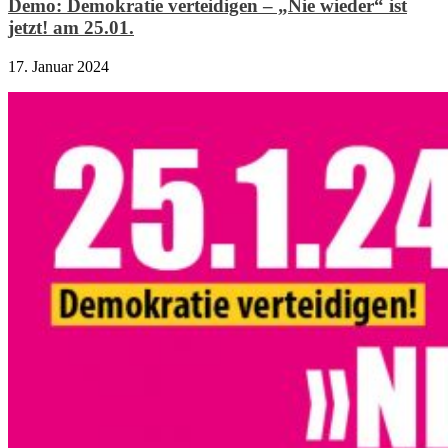
Demo: Demokratie verteidigen – „Nie wieder“ ist
jetzt! am 25.01.
17. Januar 2024