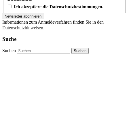
Ich akzeptiere die Datenschutzbestimmungen.
Informationen zum Anmeldeverfahren finden Sie in den
Datenschutzhinweisen
.
Suche
Suchen