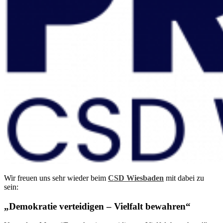
Wir freuen uns sehr wieder beim
CSD Wiesbaden
mit dabei zu
sein:
„Demokratie verteidigen – Vielfalt bewahren“