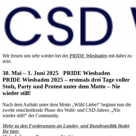
Wir freuen uns sehr wieder bei der
PRIDE Wiesbaden
mit dabei zu
sein:
30. Mai – 1. Juni 2025 PRIDE Wiesbaden
PRIDE Wiesbaden 2025 – erstmals drei Tage voller
Stolz, Party und Protest unter dem Motto – Nie
wieder still!
Nach dem Auftakt unter dem Motto „Wähl Liebe!“ beginnt nun die
zweite entscheidende Phase des Wahl- und CSD-Jahres: „Nie
wieder still!“ der Community.
Mehr zu den Forderungen an Landes- und Bundespolitik findet
Ihr hier: