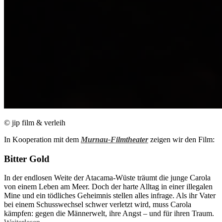
© jip film & verleih
In Kooperation mit dem
Murnau-Filmtheater
zeigen wir den Film:
Bitter Gold
In der endlosen Weite der Atacama-Wüste träumt die junge Carola
von einem Leben am Meer. Doch der harte Alltag in einer illegalen
Mine und ein tödliches Geheimnis stellen alles infrage. Als ihr Vater
bei einem Schusswechsel schwer verletzt wird, muss Carola
kämpfen: gegen die Männerwelt, ihre Angst – und für ihren Traum.