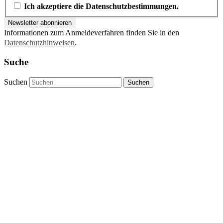
Ich akzeptiere die Datenschutzbestimmungen.
Informationen zum Anmeldeverfahren finden Sie in den
Datenschutzhinweisen
.
Suche
Suchen