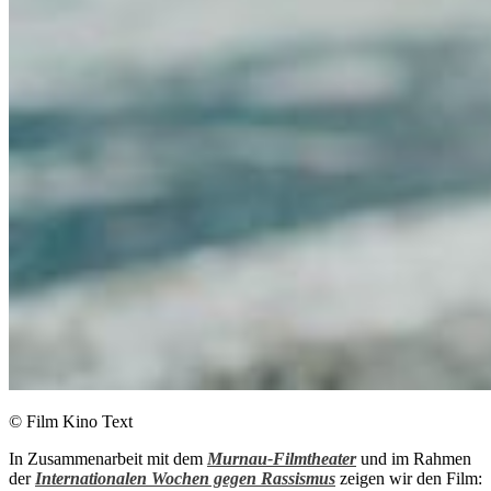
© Film Kino Text
In Zusammenarbeit mit dem
Murnau-Filmtheater
und im Rahmen
der
Internationalen Wochen gegen Rassismus
zeigen wir den Film: