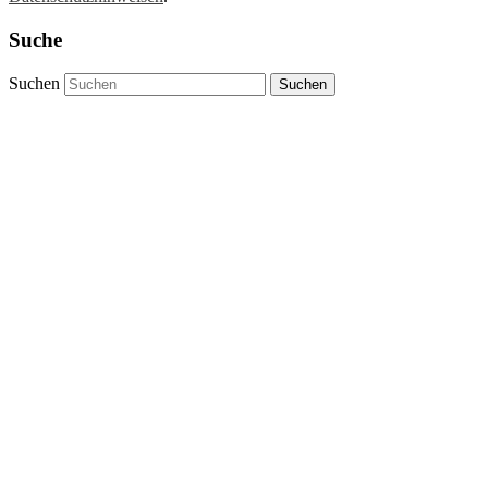
Suche
Suchen