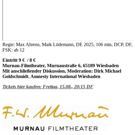
Regie: Max Ahrens, Maik Lüdemann, DE 2025, 106 min, DCP, DF,
FSK: ab 12
Eintritt 9 € / 8 €
Murnau-Filmtheater, Murnaustraße 6, 65189 Wiesbaden
Mit anschließender Diskussion, Moderation: Dirk Michael
Goldschmidt
,
Amnesty International Wiesbaden
Tickets hier kaufen: Freitag, 15.08
., 20:15 DF