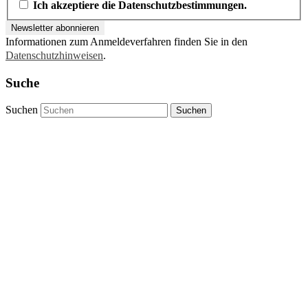
Ich akzeptiere die Datenschutzbestimmungen.
Informationen zum Anmeldeverfahren finden Sie in den
Datenschutzhinweisen
.
Suche
Suchen