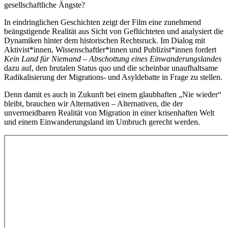
gesellschaftliche Ängste?
In eindringlichen Geschichten zeigt der Film eine zunehmend
beängstigende Realität aus Sicht von Geflüchteten und analysiert die
Dynamiken hinter dem historischen Rechtsruck. Im Dialog mit
Aktivist*innen, Wissenschaftler*innen und Publizist*innen fordert
Kein Land für Niemand – Abschottung eines Einwanderungslandes
dazu auf, den brutalen Status quo und die scheinbar unaufhaltsame
Radikalisierung der Migrations- und Asyldebatte in Frage zu stellen.
Denn damit es auch in Zukunft bei einem glaubhaften „Nie wieder“
bleibt, brauchen wir Alternativen – Alternativen, die der
unvermeidbaren Realität von Migration in einer krisenhaften Welt
und einem Einwanderungsland im Umbruch gerecht werden.