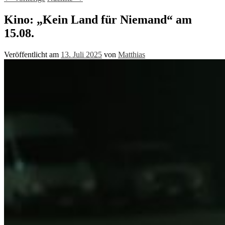
Kino: „Kein Land für Niemand“ am
15.08.
Veröffentlicht am
13. Juli 2025
von
Matthias