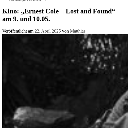
Kino: „Ernest Cole – Lost and Found“
am 9. und 10.05.
Veröffentlicht am
22. April 2025
von
Matthias