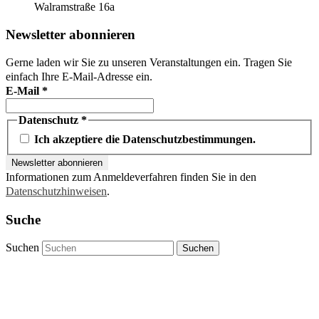
Walramstraße 16a
Newsletter abonnieren
Gerne laden wir Sie zu unseren Veranstaltungen ein. Tragen Sie
einfach Ihre E-Mail-Adresse ein.
E-Mail
*
Datenschutz
*
Ich akzeptiere die Datenschutzbestimmungen.
Informationen zum Anmeldeverfahren finden Sie in den
Datenschutzhinweisen
.
Suche
Suchen