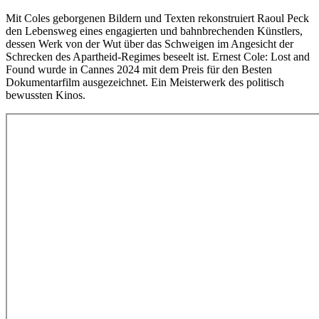
Mit Coles geborgenen Bildern und Texten rekonstruiert Raoul Peck
den Lebensweg eines engagierten und bahnbrechenden Künstlers,
dessen Werk von der Wut über das Schweigen im Angesicht der
Schrecken des Apartheid-Regimes beseelt ist. Ernest Cole: Lost and
Found wurde in Cannes 2024 mit dem Preis für den Besten
Dokumentarfilm ausgezeichnet. Ein Meisterwerk des politisch
bewussten Kinos.