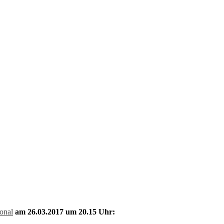
ional
am 26.03.2017 um 20.15 Uhr: