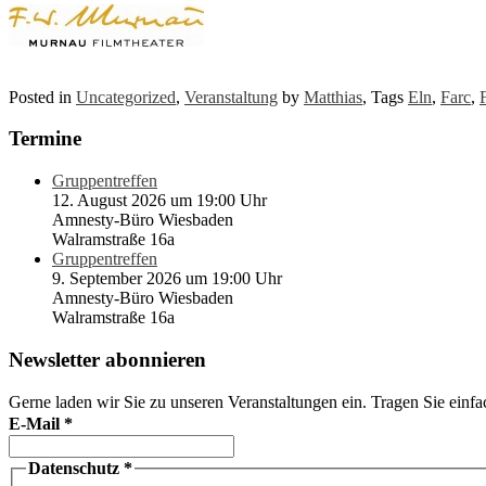
Posted in
Uncategorized
,
Veranstaltung
by
Matthias
, Tags
Eln
,
Farc
,
Termine
Gruppentreffen
12. August 2026 um 19:00 Uhr
Amnesty-Büro Wiesbaden
Walramstraße 16a
Gruppentreffen
9. September 2026 um 19:00 Uhr
Amnesty-Büro Wiesbaden
Walramstraße 16a
Newsletter abonnieren
Gerne laden wir Sie zu unseren Veranstaltungen ein. Tragen Sie einfa
E-Mail
*
Datenschutz
*