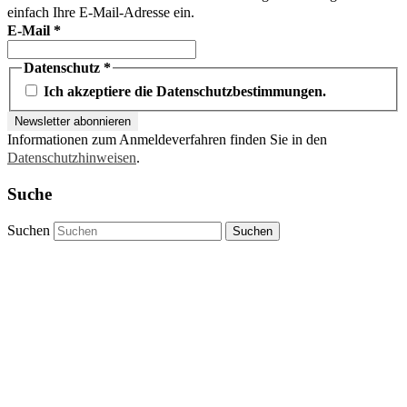
einfach Ihre E-Mail-Adresse ein.
E-Mail
*
Datenschutz
*
Ich akzeptiere die Datenschutzbestimmungen.
Informationen zum Anmeldeverfahren finden Sie in den
Datenschutzhinweisen
.
Suche
Suchen