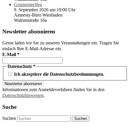
Gruppentreffen
9. September 2026 um 19:00 Uhr
Amnesty-Büro Wiesbaden
Walramstraße 16a
Newsletter abonnieren
Gerne laden wir Sie zu unseren Veranstaltungen ein. Tragen Sie
einfach Ihre E-Mail-Adresse ein.
E-Mail
*
Datenschutz
*
Ich akzeptiere die Datenschutzbestimmungen.
Informationen zum Anmeldeverfahren finden Sie in den
Datenschutzhinweisen
.
Suche
Suchen