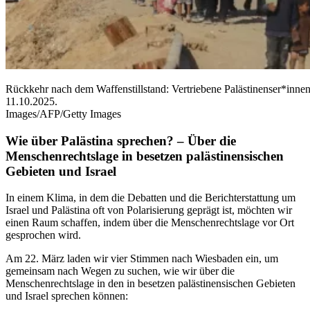
Rückkehr nach dem Waffenstillstand: Vertriebene Palästinenser*inn
11.10.2025. © ABDELRAHMA
Images/AFP/Getty Images
Wie über Palästina sprechen? – Über die
Menschenrechtslage in besetzen palästinensischen
Gebieten und Israel
In einem Klima, in dem die Debatten und die Berichterstattung um
Israel und Palästina oft von Polarisierung geprägt ist, möchten wir
einen Raum schaffen, indem über die Menschenrechtslage vor Ort
gesprochen wird.
Am 22. März laden wir vier Stimmen nach Wiesbaden ein, um
gemeinsam nach Wegen zu suchen, wie wir über die
Menschenrechtslage in den in besetzen palästinensischen Gebieten
und Israel sprechen können: