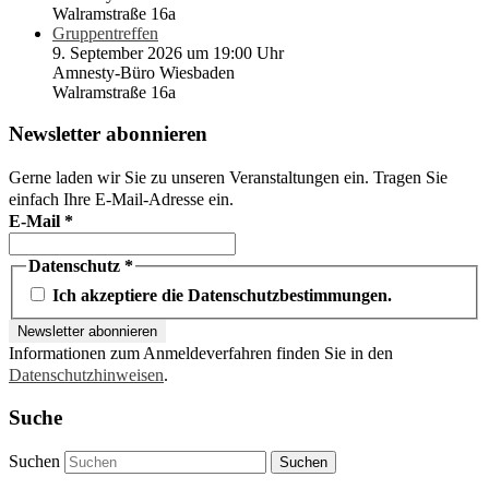
Walramstraße 16a
Gruppentreffen
9. September 2026 um 19:00 Uhr
Amnesty-Büro Wiesbaden
Walramstraße 16a
Newsletter abonnieren
Gerne laden wir Sie zu unseren Veranstaltungen ein. Tragen Sie
einfach Ihre E-Mail-Adresse ein.
E-Mail
*
Datenschutz
*
Ich akzeptiere die Datenschutzbestimmungen.
Informationen zum Anmeldeverfahren finden Sie in den
Datenschutzhinweisen
.
Suche
Suchen