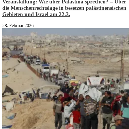
Veranstaltung: Wie über Palästina sprechen? – Über
die Menschenrechtslage in besetzen palästinensischen
Gebieten und Israel am 22.3.
28. Februar 2026