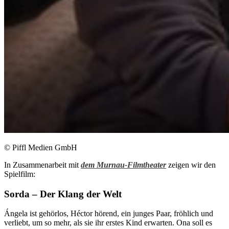
© Piffl Medien GmbH
In Zusammenarbeit mit
dem Murnau-Filmtheater
zeigen wir den
Spielfilm:
Sorda – Der Klang der Welt
Ángela ist gehörlos, Héctor hörend, ein junges Paar, fröhlich und
verliebt, um so mehr, als sie ihr erstes Kind erwarten. Ona soll es