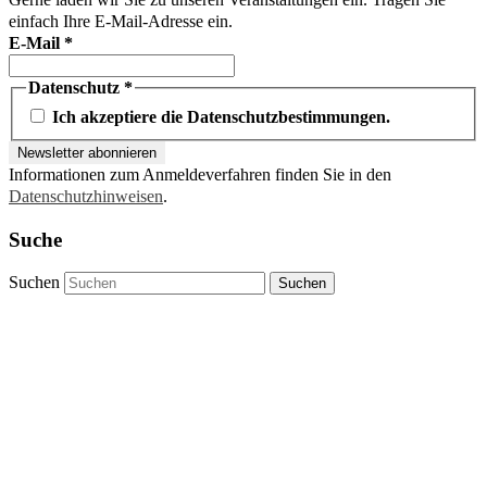
einfach Ihre E-Mail-Adresse ein.
E-Mail
*
Datenschutz
*
Ich akzeptiere die Datenschutzbestimmungen.
Informationen zum Anmeldeverfahren finden Sie in den
Datenschutzhinweisen
.
Suche
Suchen