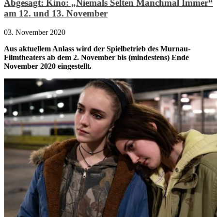
Abgesagt: Kino: „Niemals Selten Manchmal Immer“
am 12. und 13. November
03. November 2020
Aus aktuellem Anlass wird der Spielbetrieb des Murnau-
Filmtheaters ab dem 2. November bis (mindestens) Ende
November 2020 eingestellt.