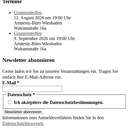
Termine
Gruppentreffen
12. August 2026 um 19:00 Uhr
Amnesty-Büro Wiesbaden
Walramstraße 16a
Gruppentreffen
9. September 2026 um 19:00 Uhr
Amnesty-Büro Wiesbaden
Walramstraße 16a
Newsletter abonnieren
Gerne laden wir Sie zu unseren Veranstaltungen ein. Tragen Sie
einfach Ihre E-Mail-Adresse ein.
E-Mail
*
Datenschutz
*
Ich akzeptiere die Datenschutzbestimmungen.
Informationen zum Anmeldeverfahren finden Sie in den
Datenschutzhinweisen
.