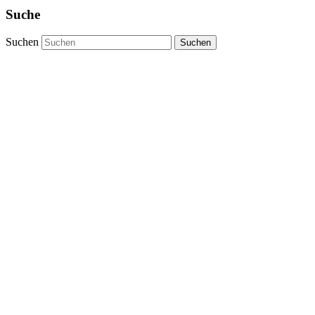
Suche
Suchen