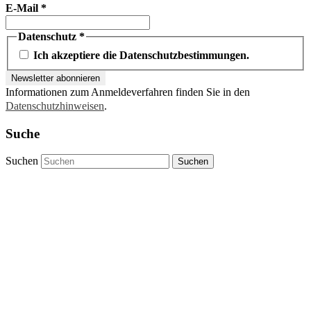
E-Mail
*
Datenschutz
*
Ich akzeptiere die Datenschutzbestimmungen.
Informationen zum Anmeldeverfahren finden Sie in den
Datenschutzhinweisen
.
Suche
Suchen