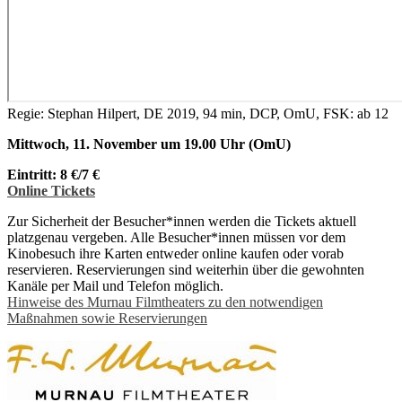
Regie: Stephan Hilpert, DE 2019, 94 min, DCP, OmU, FSK: ab 12
Mittwoch, 11. November um 19.00 Uhr (OmU)
Eintritt: 8 €/7 €
Online Tickets
Zur Sicherheit der Besucher*innen werden die Tickets aktuell
platzgenau vergeben. Alle Besucher*innen müssen vor dem
Kinobesuch ihre Karten entweder online kaufen oder vorab
reservieren. Reservierungen sind weiterhin über die gewohnten
Kanäle per Mail und Telefon möglich.
Hinweise des Murnau Filmtheaters zu den notwendigen
Maßnahmen sowie Reservierungen