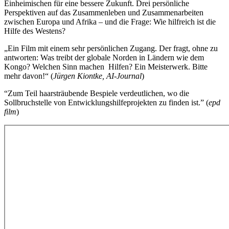
Einheimischen für eine bessere Zukunft. Drei persönliche
Perspektiven auf das Zusammenleben und Zusammenarbeiten
zwischen Europa und Afrika – und die Frage: Wie hilfreich ist die
Hilfe des Westens?
„Ein Film mit einem sehr persönlichen Zugang. Der fragt, ohne zu
antworten: Was treibt der globale Norden in Ländern wie dem
Kongo? Welchen Sinn machen Hilfen? Ein Meisterwerk. Bitte
mehr davon!“ (
Jürgen Kiontke, AI-Journal
)
“Zum Teil haarsträubende Bespiele verdeutlichen, wo die
Sollbruchstelle von Entwicklungshilfeprojekten zu finden ist.” (
epd
film
)