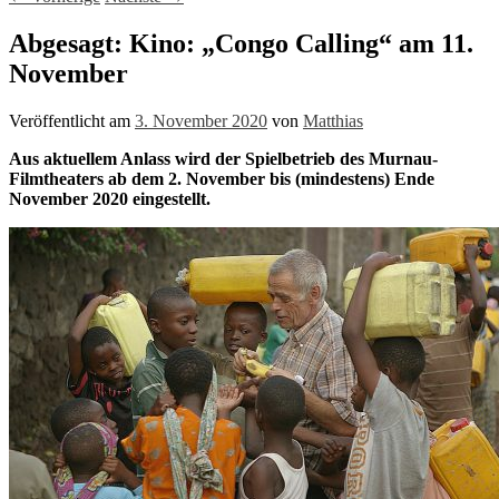
Abgesagt: Kino: „Congo Calling“ am 11.
November
Veröffentlicht am
3. November 2020
von
Matthias
Aus aktuellem Anlass wird der Spielbetrieb des Murnau-
Filmtheaters ab dem 2. November bis (mindestens) Ende
November 2020 eingestellt.